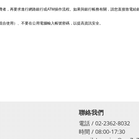
費者，再要求進行網路銀行或ATM操作流程。如果與銀行帳務有關，請您直接致電給
混合使用）、不要在公用電腦輸入帳號密碼，以提高資訊安全。
聯絡我們
電話 / 02-2362-8032
時間 / 08:00-17:30