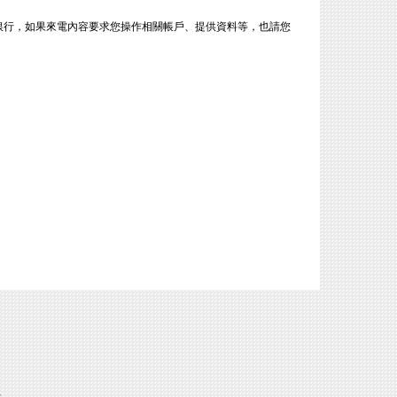
銀行，如果來電內容要求您操作相關帳戶、提供資料等，也請您