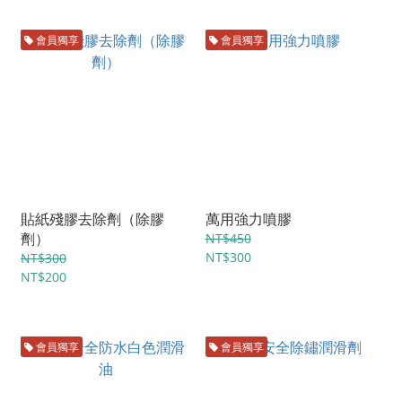
會員獨享
會員獨享
貼紙殘膠去除劑（除膠
萬用強力噴膠
劑）
NT$450
NT$300
NT$300
NT$200
會員獨享
會員獨享