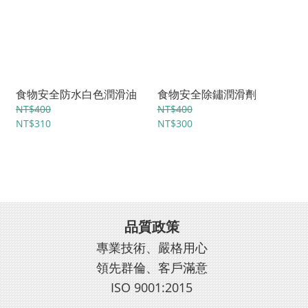
食物安全防水白色潤滑油
食物安全除鏽潤滑劑
NT$400
NT$400
NT$310
NT$300
品質政策
專業技術、嚴格用心
領先群倫、客戶滿意
ISO 9001:2015