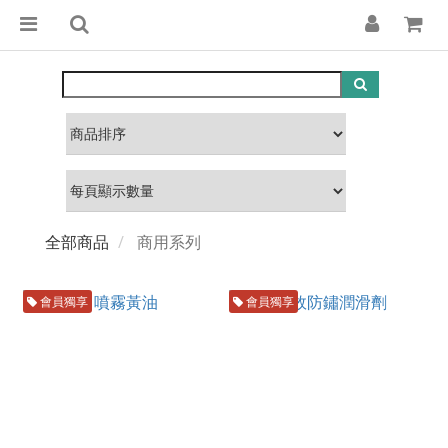
全部商品
商用系列
會員獨享
會員獨享